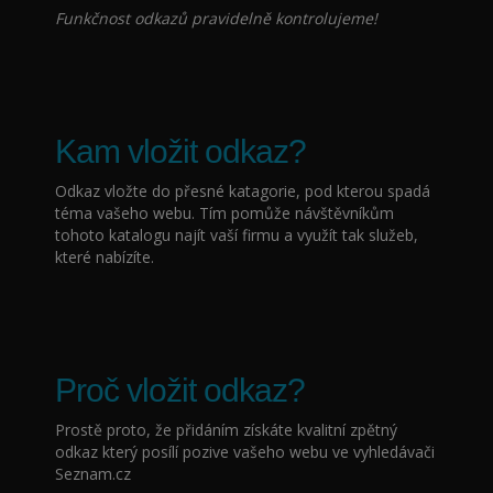
Funkčnost odkazů pravidelně kontrolujeme!
Kam vložit odkaz?
Odkaz vložte do přesné katagorie, pod kterou spadá
téma vašeho webu. Tím pomůže návštěvníkům
tohoto katalogu najít vaší firmu a využít tak služeb,
které nabízíte.
Proč vložit odkaz?
Prostě proto, že přidáním
získáte kvalitní zpětný
odkaz který posílí pozive vašeho webu ve vyhledávači
Seznam.cz