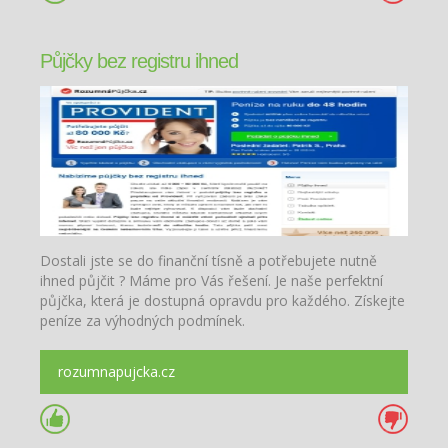
Půjčky bez registru ihned
Dostali jste se do finanční tísně a potřebujete nutně
ihned půjčit ? Máme pro Vás řešení. Je naše perfektní
půjčka, která je dostupná opravdu pro každého. Získejte
peníze za výhodných podmínek.
rozumnapujcka.cz