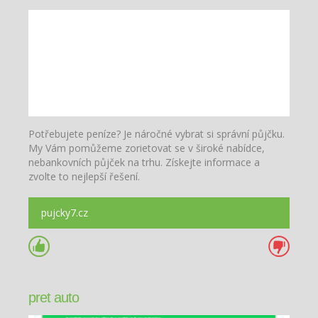
Potřebujete peníze? Je náročné vybrat si správní půjčku.
My Vám pomůžeme zorietovat se v široké nabídce,
nebankovních půjček na trhu. Získejte informace a
zvolte to nejlepší řešení.
pujcky7.cz
pret auto