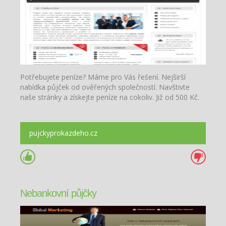
Potřebujete peníze? Máme pro Vás řešení. Nejširší
nabídka půjček od ověřených společností. Navštivte
naše stránky a získejte peníze na cokoliv. Již od 500 Kč.
pujckyprokazdeho.cz
Nebankovní půjčky