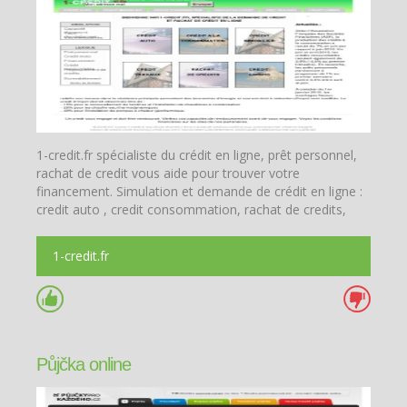
1-credit.fr spécialiste du crédit en ligne, prêt personnel,
rachat de credit vous aide pour trouver votre
financement. Simulation et demande de crédit en ligne :
credit auto , credit consommation, rachat de credits,
crédit immobilier, reserve d'argent.
1-credit.fr
Půjčka online