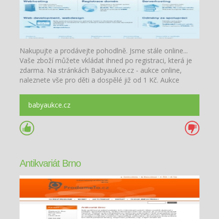
Nakupujte a prodávejte pohodlně. Jsme stále online...
Vaše zboží můžete vkládat ihned po registraci, která je
zdarma. Na stránkách Babyaukce.cz - aukce online,
naleznete vše pro děti a dospělé již od 1 Kč. Aukce
zdarma
babyaukce.cz
Antikvariát Brno