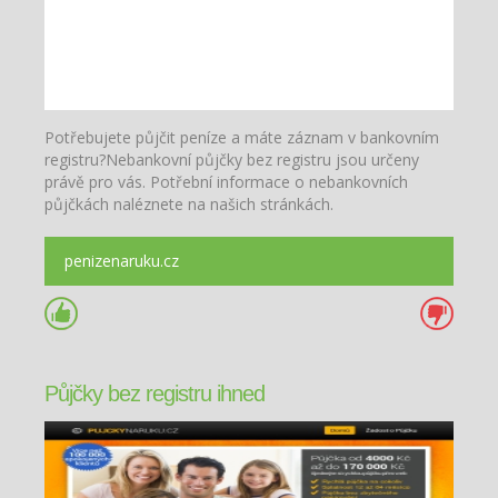
Potřebujete půjčit peníze a máte záznam v bankovním
registru?Nebankovní půjčky bez registru jsou určeny
právě pro vás. Potřební informace o nebankovních
půjčkách naléznete na našich stránkách.
penizenaruku.cz
Půjčky bez registru ihned