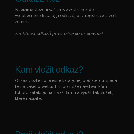
Nabízíme vložení vašich www stránek do
všeobecného katalogu odkazů, bez registrace a zcela
zdarma.
Funkčnost odkazů pravidelně kontrolujeme!
Kam vložit odkaz?
Odkaz vložte do přesné katagorie, pod kterou spadá
téma vašeho webu. Tím pomůže návštěvníkům
tohoto katalogu najít vaší firmu a využít tak služeb,
které nabízíte.