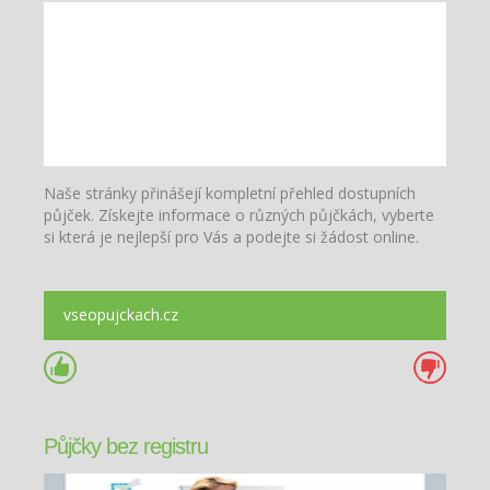
Naše stránky přinášejí kompletní přehled dostupních
půjček. Získejte informace o různých půjčkách, vyberte
si která je nejlepší pro Vás a podejte si žádost online.
vseopujckach.cz
Půjčky bez registru