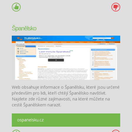
Španělsko
Web obsahuje informace o Španělsku, které jsou určené
především pro lidi, kteří chtějí Španělsko navštívit.
Najdete zde různé zajímavosti, na které můžete na
cestě Španělskem narazit.
ospanelsku.cz