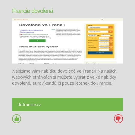
Francie dovolená
Nabízíme vám nabídku dovolené ve Francii! Na našich
webových stránkách si můžete vybrat z velké nabídky
dovolené, eurovíkendů či pouze letenek do Francie.
dofrancie.cz